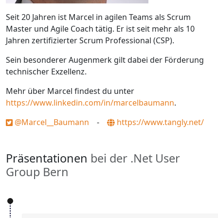
Seit 20 Jahren ist Marcel in agilen Teams als Scrum
Master und Agile Coach tätig. Er ist seit mehr als 10
Jahren zertifizierter Scrum Professional (CSP).
Sein besonderer Augenmerk gilt dabei der Förderung
technischer Exzellenz.
Mehr über Marcel findest du unter
https://www.linkedin.com/in/marcelbaumann
.
@Marcel__Baumann
-
https://www.tangly.net/
Präsentationen
bei der .Net User
Group Bern