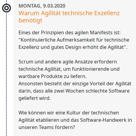
MONTAG, 9.03.2020
Warum Agilität technische Exzellenz
benötigt
Eines der Prinzipien des agilen Manifests ist:
"Kontinuierliche Aufmerksamkeit für technische
Exzellenz und gutes Design erhöht die Agilität".
Scrum und andere agile Ansätze erfordern
technische Agilität, um funktionierende und
wartbare Produkte zu liefern.
Ansonsten besteht der einzige Vorteil der Agilität
darin, dass alle zwei Wochen schlechte Software
geliefert wird.
Wie können wir eine Kultur der technischen
Agilität etablieren und das Software-Handwerk in
unseren Teams fördern?